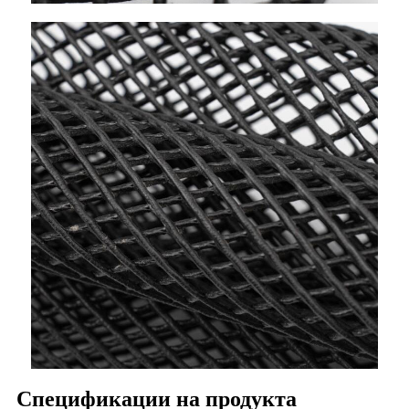
Спецификации на продукта