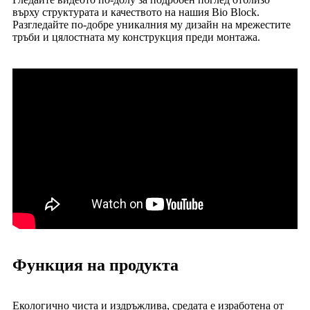
върху структурата и качеството на нашия Bio Block.
Разгледайте по-добре уникалния му дизайн на мрежестите
тръби и цялостната му конструкция преди монтажа.
Функция на продукта
Екологично чиста и издръжлива, средата е изработена от