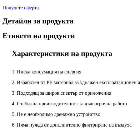
Получете оферта
Детайли за продукта
Етикети на продукти
Характеристики на продукта
1. Ниска консумация на енергия
2. Изработен от PE материал за удължен експлоатационен 
3. Подходящ за широк спектър от приложения
4. Стабилна производителност за дългосрочна работа
5. Не е необходимо дренажно устройство
6. Няма нужда от допълнително филтриране на въздуха