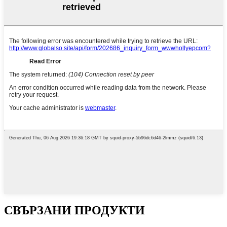
СВЪРЗАНИ ПРОДУКТИ