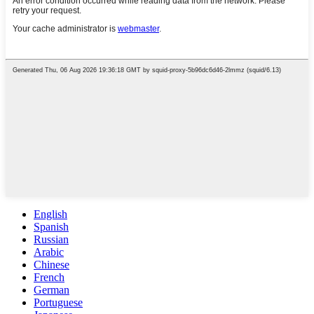
English
Spanish
Russian
Arabic
Chinese
French
German
Portuguese