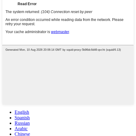
English
Spanish
Russian
Arabic
Chinese