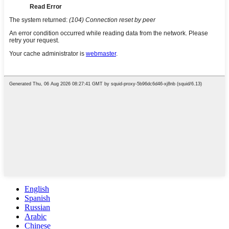
English
Spanish
Russian
Arabic
Chinese